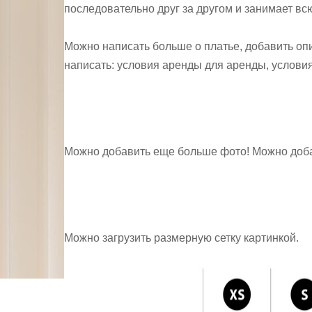
последовательно друг за другом и занимает вс
Можно написать больше о платье, добавить опи
написать: условия аренды для аренды, условия п
Можно добавить еще больше фото! Можно доба
Можно загрузить размерную сетку картинкой.