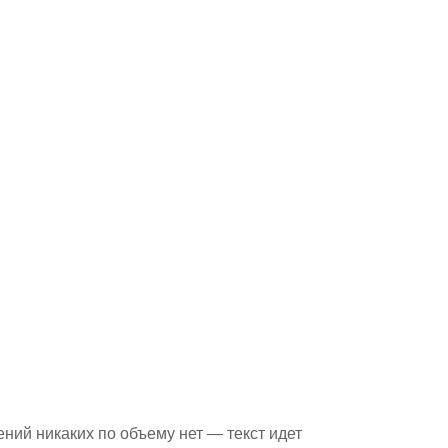
ний никаких по объему нет — текст идет