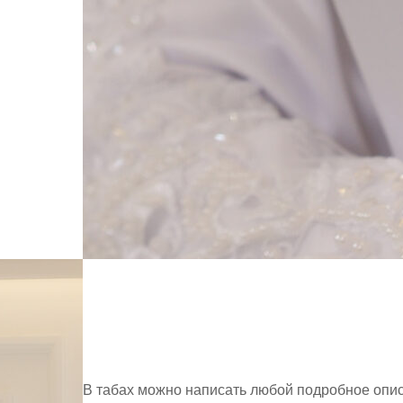
В табах можно написать любой подробное опис