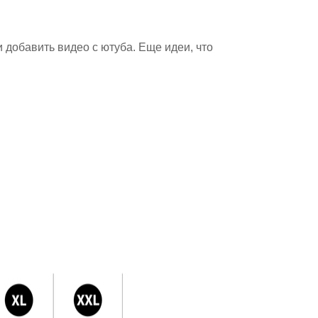
 добавить видео с ютуба. Еще идеи, что