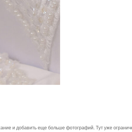
ание и добавить еще больше фотографий. Тут уже ограниче